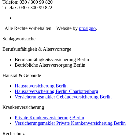
Telefon: 030 / 300 99 820
Telefax: 030 / 300 99 822
Alle Rechte vorbehalten.
Website by
prosigno
.
Schlagwortsuche
Berufsunfähigkeit & Altersvorsorge
Berufsunfähigkeitsversicherung Berlin
Betriebliche Altersversorgung Berlin
Hausrat & Gebäude
Hausratversicherung Berlin
Hausratversicherung Berlin-Charlottenburg
Versicherungsmakler Gebäudeversicherung Berlin
Krankenversicherung
Private Krankenversicherung Berlin
Versicherungsmakler Private Krankenversicherung Berlin
Rechschutz