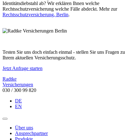
Identitätsdiebstahl ab? Wir erklären Ihnen welche
Rechtsschutzversicherung welche Fälle abdeckt. Mehr zur
Rechtsschutzversicherung, Berlin
.
Testen Sie uns doch einfach einmal - stellen Sie uns Fragen zu
Ihrem aktuellen Versicherungsschutz.
Jetzt Anfrage starten
Radtke
Versicherungen
030 / 300 99 820
DE
EN
Über uns
Ansprechpartner
Produkte