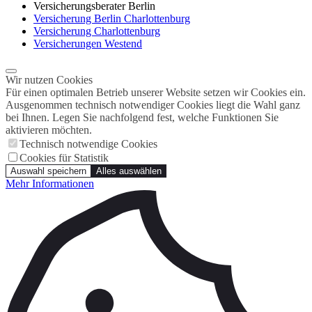
Versicherungsberater Berlin
Versicherung Berlin Charlottenburg
Versicherung Charlottenburg
Versicherungen Westend
Wir nutzen Cookies
Für einen optimalen Betrieb unserer Website setzen wir Cookies ein.
Ausgenommen technisch notwendiger Cookies liegt die Wahl ganz
bei Ihnen. Legen Sie nachfolgend fest, welche Funktionen Sie
aktivieren möchten.
Technisch notwendige Cookies
Cookies für Statistik
Auswahl speichern
Alles auswählen
Mehr Informationen