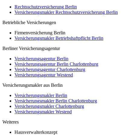
Rechtsschutzversicherung Berlin
Versicherungsmakler Rechtsschutzversicherung Berlin
Betriebliche Versicherungen
Firmenversicherung Berlin
Versicherungsmakler Betriebshaftpflicht Berlin
Berliner Versicherungsagentur
Versicherungsagentur Berlin
Versicherungsagentur Berlin Charlottenburg
Versicherungsagentur Charlottenburg
Versicherungsagentur Westend
Versicherungsmakler aus Berlin
Versicherungsmakler Berlin
Versicherungsmakler Berlin Charlottenburg
Versicherungsmakler Charlottenburg
Versicherungsmakler Westend
Weiteres
Hausverwalterkonzept