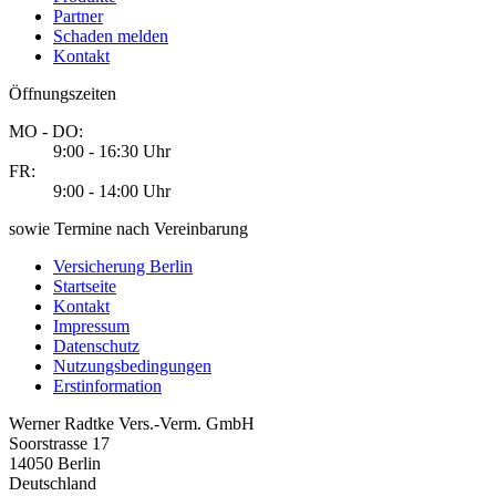
Partner
Schaden melden
Kontakt
Öffnungszeiten
MO - DO:
9:00 - 16:30 Uhr
FR:
9:00 - 14:00 Uhr
sowie Termine nach Vereinbarung
Versicherung Berlin
Startseite
Kontakt
Impressum
Datenschutz
Nutzungsbedingungen
Erstinformation
Werner Radtke Vers.-Verm. GmbH
Soorstrasse 17
14050
Berlin
Deutschland