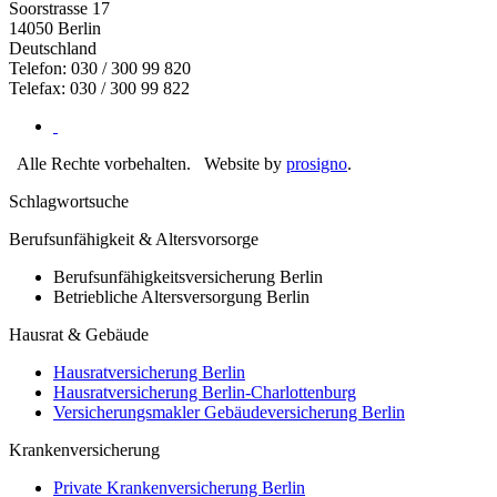
Soorstrasse 17
14050
Berlin
Deutschland
Telefon: 030 / 300 99 820
Telefax: 030 / 300 99 822
Alle Rechte vorbehalten.
Website by
prosigno
.
Schlagwortsuche
Berufsunfähigkeit & Altersvorsorge
Berufsunfähigkeitsversicherung Berlin
Betriebliche Altersversorgung Berlin
Hausrat & Gebäude
Hausratversicherung Berlin
Hausratversicherung Berlin-Charlottenburg
Versicherungsmakler Gebäudeversicherung Berlin
Krankenversicherung
Private Krankenversicherung Berlin