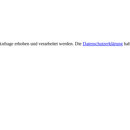
Anfrage erhoben und verarbeitet werden. Die
Datenschutzerklärung
hab