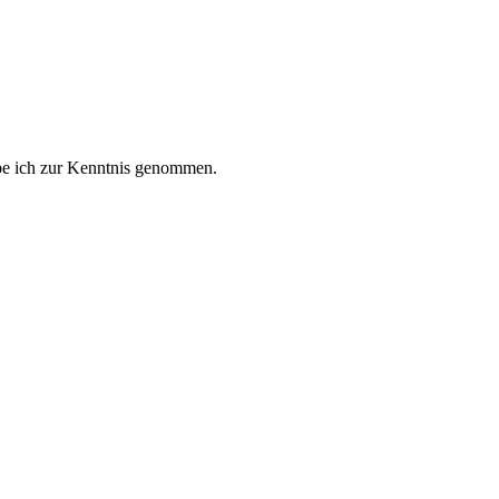
e ich zur Kenntnis genommen.