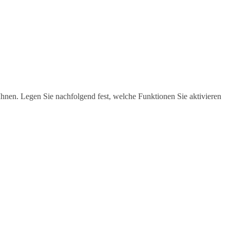
hnen. Legen Sie nachfolgend fest, welche Funktionen Sie aktivieren