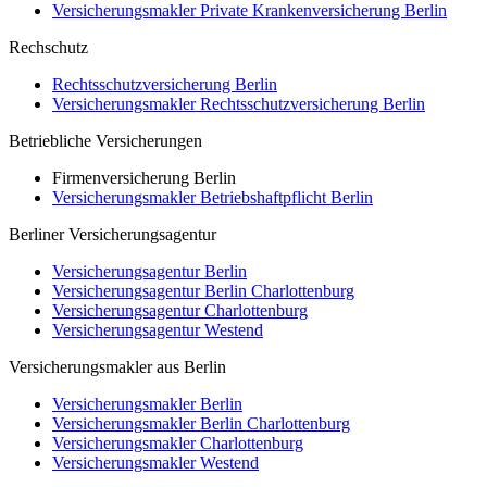
Versicherungsmakler Private Krankenversicherung Berlin
Rechschutz
Rechtsschutzversicherung Berlin
Versicherungsmakler Rechtsschutzversicherung Berlin
Betriebliche Versicherungen
Firmenversicherung Berlin
Versicherungsmakler Betriebshaftpflicht Berlin
Berliner Versicherungsagentur
Versicherungsagentur Berlin
Versicherungsagentur Berlin Charlottenburg
Versicherungsagentur Charlottenburg
Versicherungsagentur Westend
Versicherungsmakler aus Berlin
Versicherungsmakler Berlin
Versicherungsmakler Berlin Charlottenburg
Versicherungsmakler Charlottenburg
Versicherungsmakler Westend