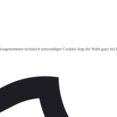
 Ausgenommen technisch notwendiger Cookies liegt die Wahl ganz bei I