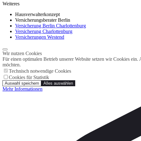
Weiteres
Hausverwalterkonzept
Versicherungsberater Berlin
Versicherung Berlin Charlottenburg
Versicherung Charlottenburg
Versicherungen Westend
Wir nutzen Cookies
Für einen optimalen Betrieb unserer Website setzen wir Cookies ein.
möchten.
Technisch notwendige Cookies
Cookies für Statistik
Auswahl speichern
Alles auswählen
Mehr Informationen