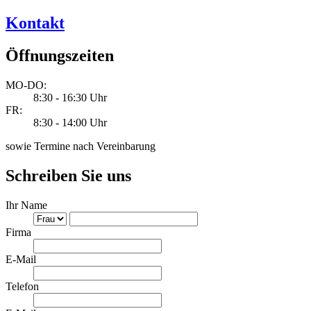
Kontakt
Öffnungszeiten
MO-DO:
8:30 - 16:30 Uhr
FR:
8:30 - 14:00 Uhr
sowie Termine nach Vereinbarung
Schreiben Sie uns
Ihr Name
Firma
E-Mail
Telefon