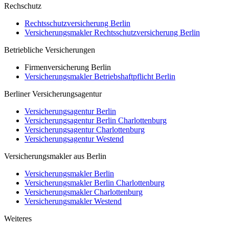
Rechschutz
Rechtsschutzversicherung Berlin
Versicherungsmakler Rechtsschutzversicherung Berlin
Betriebliche Versicherungen
Firmenversicherung Berlin
Versicherungsmakler Betriebshaftpflicht Berlin
Berliner Versicherungsagentur
Versicherungsagentur Berlin
Versicherungsagentur Berlin Charlottenburg
Versicherungsagentur Charlottenburg
Versicherungsagentur Westend
Versicherungsmakler aus Berlin
Versicherungsmakler Berlin
Versicherungsmakler Berlin Charlottenburg
Versicherungsmakler Charlottenburg
Versicherungsmakler Westend
Weiteres