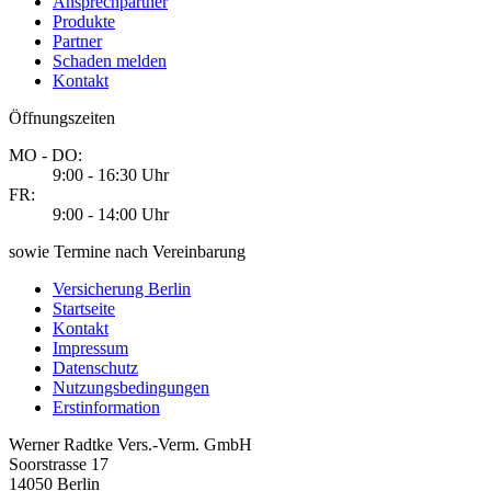
Ansprechpartner
Produkte
Partner
Schaden melden
Kontakt
Öffnungszeiten
MO - DO:
9:00 - 16:30 Uhr
FR:
9:00 - 14:00 Uhr
sowie Termine nach Vereinbarung
Versicherung Berlin
Startseite
Kontakt
Impressum
Datenschutz
Nutzungsbedingungen
Erstinformation
Werner Radtke Vers.-Verm. GmbH
Soorstrasse 17
14050
Berlin