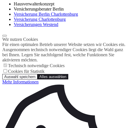
Hausverwalterkonzept
Versicherungsberater Berlin
Versicherung Berlin Charlottenburg
Versicherung Charlottenburg
Versicherungen Westend
Wir nutzen Cookies
Für einen optimalen Betrieb unserer Website setzen wir Cookies ein.
Ausgenommen technisch notwendiger Cookies liegt die Wahl ganz
bei Ihnen. Legen Sie nachfolgend fest, welche Funktionen Sie
aktivieren möchten.
Technisch notwendige Cookies
Cookies für Statistik
Auswahl speichern
Alles auswählen
Mehr Informationen