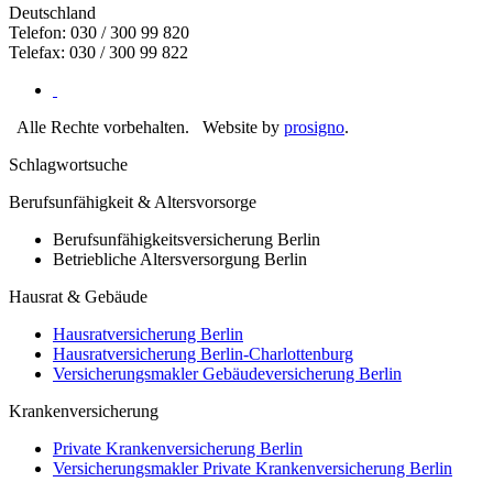
Deutschland
Telefon: 030 / 300 99 820
Telefax: 030 / 300 99 822
Alle Rechte vorbehalten.
Website by
prosigno
.
Schlagwortsuche
Berufsunfähigkeit & Altersvorsorge
Berufsunfähigkeitsversicherung Berlin
Betriebliche Altersversorgung Berlin
Hausrat & Gebäude
Hausratversicherung Berlin
Hausratversicherung Berlin-Charlottenburg
Versicherungsmakler Gebäudeversicherung Berlin
Krankenversicherung
Private Krankenversicherung Berlin
Versicherungsmakler Private Krankenversicherung Berlin