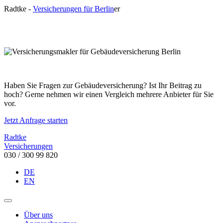
R
a
dtke
-
Versicherungen für Berlin
er
Haben Sie Fragen zur Gebäudeversicherung? Ist Ihr Beitrag zu
hoch? Gerne nehmen wir einen Vergleich mehrere Anbieter für Sie
vor.
Jetzt Anfrage starten
Radtke
Versicherungen
030 / 300 99 820
DE
EN
Über uns