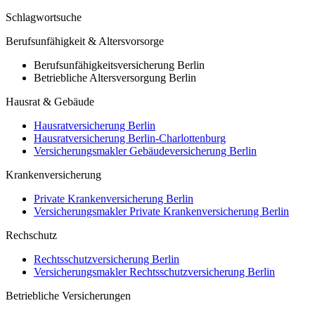
Schlagwortsuche
Berufsunfähigkeit & Altersvorsorge
Berufsunfähigkeitsversicherung Berlin
Betriebliche Altersversorgung Berlin
Hausrat & Gebäude
Hausratversicherung Berlin
Hausratversicherung Berlin-Charlottenburg
Versicherungsmakler Gebäudeversicherung Berlin
Krankenversicherung
Private Krankenversicherung Berlin
Versicherungsmakler Private Krankenversicherung Berlin
Rechschutz
Rechtsschutzversicherung Berlin
Versicherungsmakler Rechtsschutzversicherung Berlin
Betriebliche Versicherungen