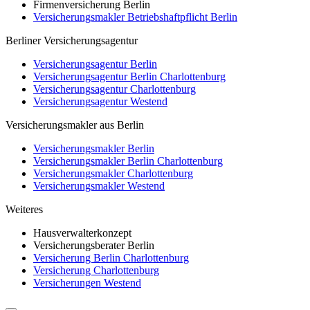
Firmenversicherung Berlin
Versicherungsmakler Betriebshaftpflicht Berlin
Berliner Versicherungsagentur
Versicherungsagentur Berlin
Versicherungsagentur Berlin Charlottenburg
Versicherungsagentur Charlottenburg
Versicherungsagentur Westend
Versicherungsmakler aus Berlin
Versicherungsmakler Berlin
Versicherungsmakler Berlin Charlottenburg
Versicherungsmakler Charlottenburg
Versicherungsmakler Westend
Weiteres
Hausverwalterkonzept
Versicherungsberater Berlin
Versicherung Berlin Charlottenburg
Versicherung Charlottenburg
Versicherungen Westend