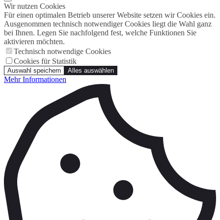
Wir nutzen Cookies
Für einen optimalen Betrieb unserer Website setzen wir Cookies ein.
Ausgenommen technisch notwendiger Cookies liegt die Wahl ganz
bei Ihnen. Legen Sie nachfolgend fest, welche Funktionen Sie
aktivieren möchten.
Technisch notwendige Cookies
Cookies für Statistik
Auswahl speichern
Alles auswählen
Mehr Informationen