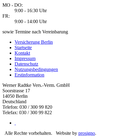
MO - DO:
9:00 - 16:30 Uhr
FR:
9:00 - 14:00 Uhr
sowie Termine nach Vereinbarung
Versicherung Berlin
Startseite
Kontakt
Impressum
Datenschutz
Nutzungsbedingungen
Erstinformation
Werner Radtke Vers.-Verm. GmbH
Soorstrasse 17
14050
Berlin
Deutschland
Telefon: 030 / 300 99 820
Telefax: 030 / 300 99 822
Alle Rechte vorbehalten.
Website by
prosigno
.