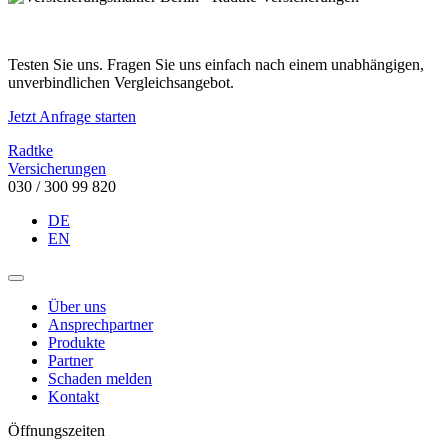
Testen Sie uns. Fragen Sie uns einfach nach einem unabhängigen,
unverbindlichen Vergleichsangebot.
Jetzt Anfrage starten
Radtke
Versicherungen
030 / 300 99 820
DE
EN
Über uns
Ansprechpartner
Produkte
Partner
Schaden melden
Kontakt
Öffnungszeiten