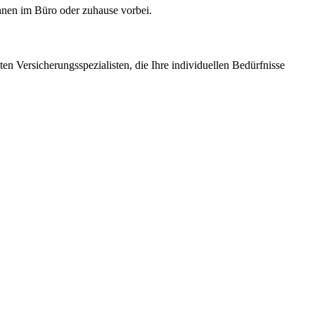
hnen im Büro oder zuhause vorbei.
n Versicherungsspezialisten, die Ihre individuellen Bedürfnisse