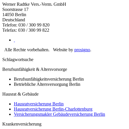
Werner Radtke Vers.-Verm. GmbH
Soorstrasse 17
14050
Berlin
Deutschland
Telefon: 030 / 300 99 820
Telefax: 030 / 300 99 822
Alle Rechte vorbehalten.
Website by
prosigno
.
Schlagwortsuche
Berufsunfähigkeit & Altersvorsorge
Berufsunfähigkeitsversicherung Berlin
Betriebliche Altersversorgung Berlin
Hausrat & Gebäude
Hausratversicherung Berlin
Hausratversicherung Berlin-Charlottenburg
Versicherungsmakler Gebäudeversicherung Berlin
Krankenversicherung