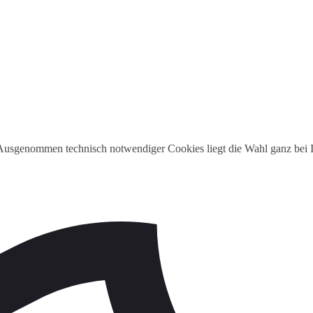
 Ausgenommen technisch notwendiger Cookies liegt die Wahl ganz bei I