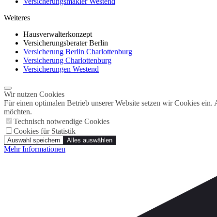
Versicherungsmakler Westend
Weiteres
Hausverwalterkonzept
Versicherungsberater Berlin
Versicherung Berlin Charlottenburg
Versicherung Charlottenburg
Versicherungen Westend
Wir nutzen Cookies
Für einen optimalen Betrieb unserer Website setzen wir Cookies ein.
möchten.
Technisch notwendige Cookies
Cookies für Statistik
Auswahl speichern
Alles auswählen
Mehr Informationen