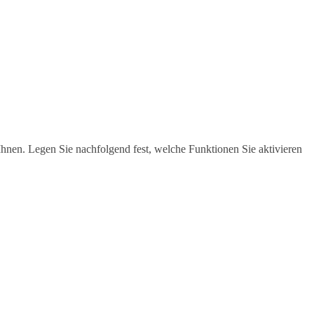
hnen. Legen Sie nachfolgend fest, welche Funktionen Sie aktivieren