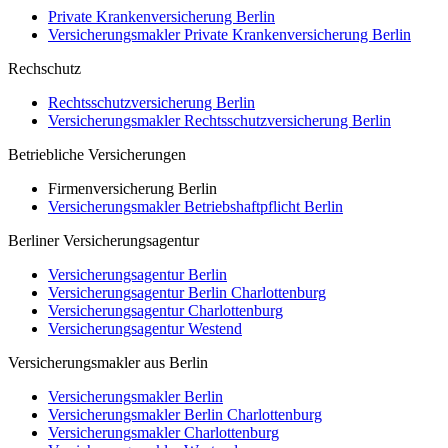
Private Krankenversicherung Berlin
Versicherungsmakler Private Krankenversicherung Berlin
Rechschutz
Rechtsschutzversicherung Berlin
Versicherungsmakler Rechtsschutzversicherung Berlin
Betriebliche Versicherungen
Firmenversicherung Berlin
Versicherungsmakler Betriebshaftpflicht Berlin
Berliner Versicherungsagentur
Versicherungsagentur Berlin
Versicherungsagentur Berlin Charlottenburg
Versicherungsagentur Charlottenburg
Versicherungsagentur Westend
Versicherungsmakler aus Berlin
Versicherungsmakler Berlin
Versicherungsmakler Berlin Charlottenburg
Versicherungsmakler Charlottenburg