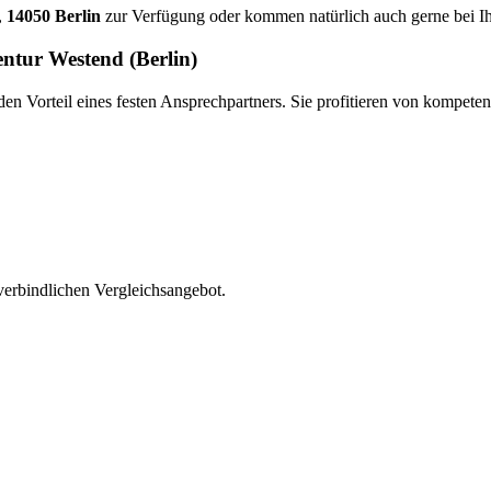
,
14050 Berlin
zur Verfügung oder kommen natürlich auch gerne bei I
ntur Westend (Berlin)
 Vorteil eines festen Ansprechpartners. Sie profitieren von kompetente
verbindlichen Vergleichsangebot.