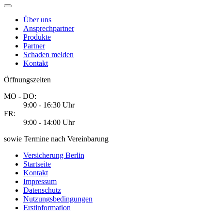
Über uns
Ansprechpartner
Produkte
Partner
Schaden melden
Kontakt
Öffnungszeiten
MO - DO:
9:00 - 16:30 Uhr
FR:
9:00 - 14:00 Uhr
sowie Termine nach Vereinbarung
Versicherung Berlin
Startseite
Kontakt
Impressum
Datenschutz
Nutzungsbedingungen
Erstinformation