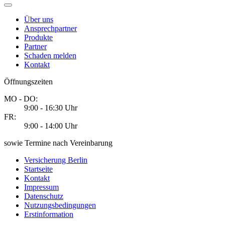
Über uns
Ansprechpartner
Produkte
Partner
Schaden melden
Kontakt
Öffnungszeiten
MO - DO:
9:00 - 16:30 Uhr
FR:
9:00 - 14:00 Uhr
sowie Termine nach Vereinbarung
Versicherung Berlin
Startseite
Kontakt
Impressum
Datenschutz
Nutzungsbedingungen
Erstinformation