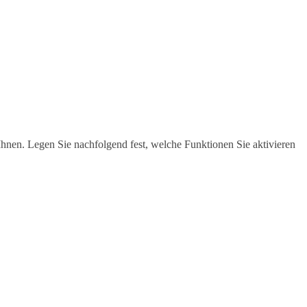
hnen. Legen Sie nachfolgend fest, welche Funktionen Sie aktivieren