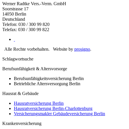
Werner Radtke Vers.-Verm. GmbH
Soorstrasse 17
14050
Berlin
Deutschland
Telefon: 030 / 300 99 820
Telefax: 030 / 300 99 822
Alle Rechte vorbehalten.
Website by
prosigno
.
Schlagwortsuche
Berufsunfähigkeit & Altersvorsorge
Berufsunfähigkeitsversicherung Berlin
Betriebliche Altersversorgung Berlin
Hausrat & Gebäude
Hausratversicherung Berlin
Hausratversicherung Berlin-Charlottenburg
Versicherungsmakler Gebäudeversicherung Berlin
Krankenversicherung