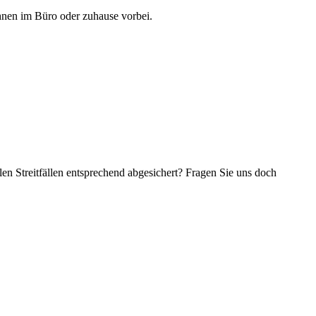
hnen im Büro oder zuhause vorbei.
en Streitfällen entsprechend abgesichert? Fragen Sie uns doch