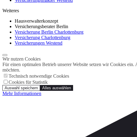
Versicherungsmakler Westend
Weiteres
Hausverwalterkonzept
Versicherungsberater Berlin
Versicherung Berlin Charlottenburg
Versicherung Charlottenburg
Versicherungen Westend
Wir nutzen Cookies
Für einen optimalen Betrieb unserer Website setzen wir Cookies ein.
möchten.
Technisch notwendige Cookies
Cookies für Statistik
Auswahl speichern
Alles auswählen
Mehr Informationen