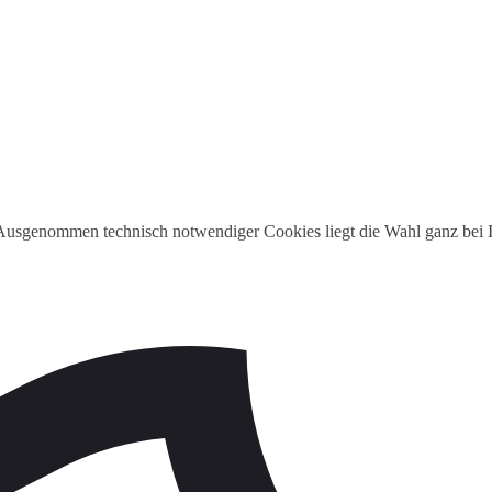
 Ausgenommen technisch notwendiger Cookies liegt die Wahl ganz bei I