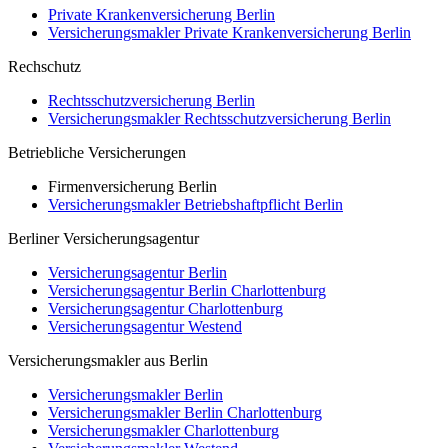
Private Krankenversicherung Berlin
Versicherungsmakler Private Krankenversicherung Berlin
Rechschutz
Rechtsschutzversicherung Berlin
Versicherungsmakler Rechtsschutzversicherung Berlin
Betriebliche Versicherungen
Firmenversicherung Berlin
Versicherungsmakler Betriebshaftpflicht Berlin
Berliner Versicherungsagentur
Versicherungsagentur Berlin
Versicherungsagentur Berlin Charlottenburg
Versicherungsagentur Charlottenburg
Versicherungsagentur Westend
Versicherungsmakler aus Berlin
Versicherungsmakler Berlin
Versicherungsmakler Berlin Charlottenburg
Versicherungsmakler Charlottenburg