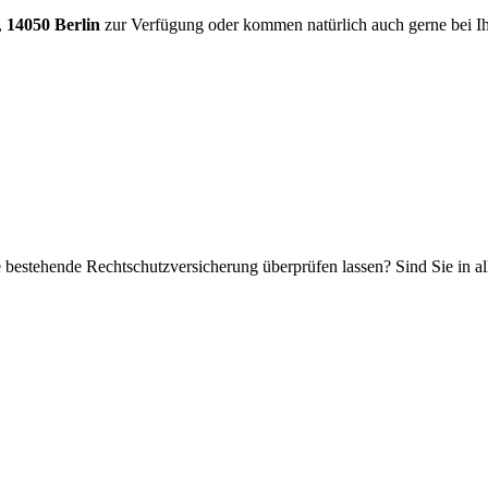
,
14050 Berlin
zur Verfügung oder kommen natürlich auch gerne bei I
bestehende Rechtschutzversicherung überprüfen lassen? Sind Sie in all