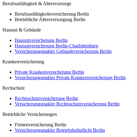
Berufsunfähigkeit & Altersvorsorge
Berufsunfähigkeitsversicherung Berlin
Betriebliche Altersversorgung Berlin
Hausrat & Gebäude
Hausratversicherung Berlin
Hausratversicherung Berlin-Charlottenburg
Versicherungsmakler Gebäudeversicherung Berlin
Krankenversicherung
Private Krankenversicherung Berlin
Versicherungsmakler Private Krankenversicherung Berlin
Rechschutz
Rechtsschutzversicherung Berlin
Versicherungsmakler Rechtsschutzversicherung Berlin
Betriebliche Versicherungen
Firmenversicherung Berlin
Versicherungsmakler Betriebshaftpflicht Berlin