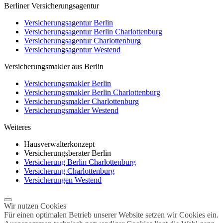
Berliner Versicherungsagentur
Versicherungsagentur Berlin
Versicherungsagentur Berlin Charlottenburg
Versicherungsagentur Charlottenburg
Versicherungsagentur Westend
Versicherungsmakler aus Berlin
Versicherungsmakler Berlin
Versicherungsmakler Berlin Charlottenburg
Versicherungsmakler Charlottenburg
Versicherungsmakler Westend
Weiteres
Hausverwalterkonzept
Versicherungsberater Berlin
Versicherung Berlin Charlottenburg
Versicherung Charlottenburg
Versicherungen Westend
Wir nutzen Cookies
Für einen optimalen Betrieb unserer Website setzen wir Cookies ein.