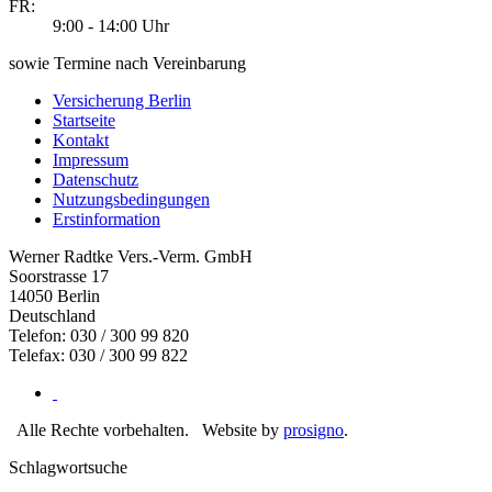
FR:
9:00 - 14:00 Uhr
sowie Termine nach Vereinbarung
Versicherung Berlin
Startseite
Kontakt
Impressum
Datenschutz
Nutzungsbedingungen
Erstinformation
Werner Radtke Vers.-Verm. GmbH
Soorstrasse 17
14050
Berlin
Deutschland
Telefon: 030 / 300 99 820
Telefax: 030 / 300 99 822
Alle Rechte vorbehalten.
Website by
prosigno
.
Schlagwortsuche