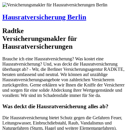
Hausratversicherung Berlin
R
a
dtke
Versicherungsmakler
für
Hausratversicherungen
Brauche ich eine Hausratversicherung? Was kostet eine
Hausratversicherung? Und, was deckt die Hausratversicherung
überhaupt ab? - Wir, die Berliner Versicherungsagentur RADKTE,
beraten umfassend und neutral. Wir können auf unzählige
Hausratsversicherungsangebote von zahlreichen Versicherern
zurückgreifen. Gerne erklären wir Ihnen die Kniffe der Versicherer
und sorgen für eine solide Abdeckung ihrer Wertgegenstände und
vorallem: Wir sind im Schadensfalle immer für Sie da.
Was deckt die Hausratversicherung alles ab?
Die Hausratversicherung bietet Schutz gegen die Gefahren Feuer,
Leitungswasser, Einbruchdiebstahl, Raub, Vandalismus und
Naturgefahren (Sturm, Hagel und weitere Elementargefahren).