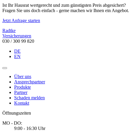
Ist Ihr Hausrat wertgerecht und zum günstigsten Preis abgesichert?
Fragen Sie uns doch einfach - gerne machen wir Ihnen ein Angebot.
Jetzt Anfrage starten
Radtke
Versicherungen
030 / 300 99 820
DE
EN
Über uns
Ansprechpartner
Produkte
Partner
Schaden melden
Kontakt
Öffnungszeiten
MO - DO:
9:00 - 16:30 Uhr