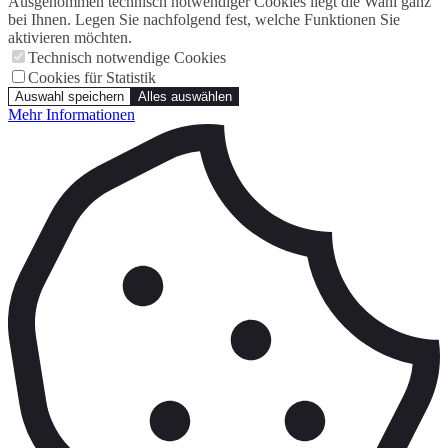
Ausgenommen technisch notwendiger Cookies liegt die Wahl ganz
bei Ihnen. Legen Sie nachfolgend fest, welche Funktionen Sie
aktivieren möchten.
Technisch notwendige Cookies
Cookies für Statistik
Auswahl speichern
Alles auswählen
Mehr Informationen