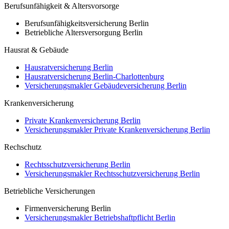
Berufsunfähigkeit & Altersvorsorge
Berufsunfähigkeitsversicherung Berlin
Betriebliche Altersversorgung Berlin
Hausrat & Gebäude
Hausratversicherung Berlin
Hausratversicherung Berlin-Charlottenburg
Versicherungsmakler Gebäudeversicherung Berlin
Krankenversicherung
Private Krankenversicherung Berlin
Versicherungsmakler Private Krankenversicherung Berlin
Rechschutz
Rechtsschutzversicherung Berlin
Versicherungsmakler Rechtsschutzversicherung Berlin
Betriebliche Versicherungen
Firmenversicherung Berlin
Versicherungsmakler Betriebshaftpflicht Berlin