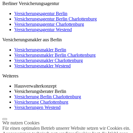
Berliner Versicherungsagentur
Versicherungsagentur Berlin
Versicherungsagentur Berlin Charlottenburg
Versicherungsagentur Charlottenburg
Versicherungsagentur Westend
Versicherungsmakler aus Berlin
Versicherungsmakler Berlin
Versicherungsmakler Berlin Charlottenburg
Versicherungsmakler Charlottenburg
Versicherungsmakler Westend
Weiteres
Hausverwalterkonzept
Versicherungsberater Berlin
Versicherung Berlin Charlottenburg
Versicherung Charlottenburg
Versicherungen Westend
Wir nutzen Cookies
Für einen optimalen Betrieb unserer Website setzen wir Cookies ein.