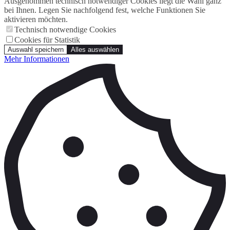
Ausgenommen technisch notwendiger Cookies liegt die Wahl ganz
bei Ihnen. Legen Sie nachfolgend fest, welche Funktionen Sie
aktivieren möchten.
Technisch notwendige Cookies
Cookies für Statistik
Auswahl speichern
Alles auswählen
Mehr Informationen