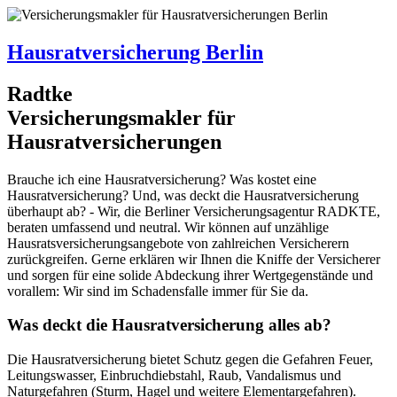
Hausratversicherung Berlin
R
a
dtke
Versicherungsmakler
für
Hausratversicherungen
Brauche ich eine Hausratversicherung? Was kostet eine
Hausratversicherung? Und, was deckt die Hausratversicherung
überhaupt ab? - Wir, die Berliner Versicherungsagentur RADKTE,
beraten umfassend und neutral. Wir können auf unzählige
Hausratsversicherungsangebote von zahlreichen Versicherern
zurückgreifen. Gerne erklären wir Ihnen die Kniffe der Versicherer
und sorgen für eine solide Abdeckung ihrer Wertgegenstände und
vorallem: Wir sind im Schadensfalle immer für Sie da.
Was deckt die Hausratversicherung alles ab?
Die Hausratversicherung bietet Schutz gegen die Gefahren Feuer,
Leitungswasser, Einbruchdiebstahl, Raub, Vandalismus und
Naturgefahren (Sturm, Hagel und weitere Elementargefahren).