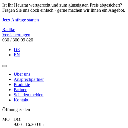
Ist Ihr Hausrat wertgerecht und zum günstigsten Preis abgesichert?
Fragen Sie uns doch einfach - gerne machen wir Ihnen ein Angebot.
Jetzt Anfrage starten
Radtke
Versicherungen
030 / 300 99 820
DE
EN
Über uns
Ansprechpartner
Produkte
Partner
Schaden melden
Kontakt
Öffnungszeiten
MO - DO:
9:00 - 16:30 Uhr