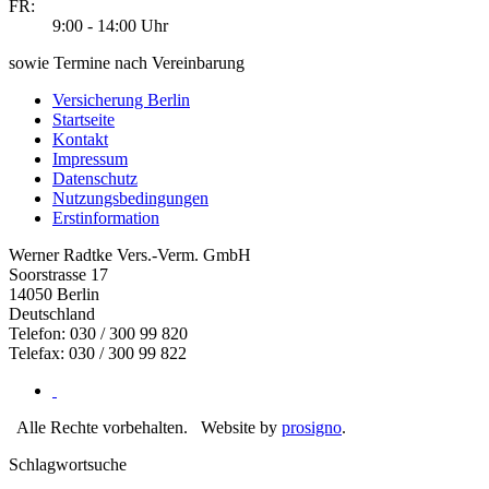
FR:
9:00 - 14:00 Uhr
sowie Termine nach Vereinbarung
Versicherung Berlin
Startseite
Kontakt
Impressum
Datenschutz
Nutzungsbedingungen
Erstinformation
Werner Radtke Vers.-Verm. GmbH
Soorstrasse 17
14050
Berlin
Deutschland
Telefon: 030 / 300 99 820
Telefax: 030 / 300 99 822
Alle Rechte vorbehalten.
Website by
prosigno
.
Schlagwortsuche