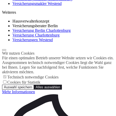
Versicherungsmakler Westend
Weiteres
Hausverwalterkonzept
Versicherungsberater Berlin
Versicherung Berlin Charlottenburg
Versicherung Charlottenburg
Versicherungen Westend
Wir nutzen Cookies
Für einen optimalen Betrieb unserer Website setzen wir Cookies ein.
Ausgenommen technisch notwendiger Cookies liegt die Wahl ganz
bei Ihnen. Legen Sie nachfolgend fest, welche Funktionen Sie
aktivieren möchten.
Technisch notwendige Cookies
Cookies für Statistik
Auswahl speichern
Alles auswählen
Mehr Informationen