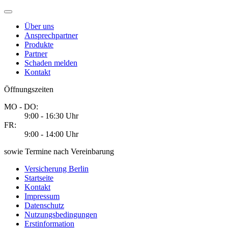
Über uns
Ansprechpartner
Produkte
Partner
Schaden melden
Kontakt
Öffnungszeiten
MO - DO:
9:00 - 16:30 Uhr
FR:
9:00 - 14:00 Uhr
sowie Termine nach Vereinbarung
Versicherung Berlin
Startseite
Kontakt
Impressum
Datenschutz
Nutzungsbedingungen
Erstinformation