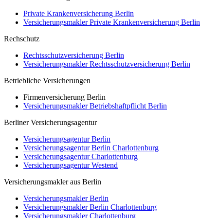
Private Krankenversicherung Berlin
Versicherungsmakler Private Krankenversicherung Berlin
Rechschutz
Rechtsschutzversicherung Berlin
Versicherungsmakler Rechtsschutzversicherung Berlin
Betriebliche Versicherungen
Firmenversicherung Berlin
Versicherungsmakler Betriebshaftpflicht Berlin
Berliner Versicherungsagentur
Versicherungsagentur Berlin
Versicherungsagentur Berlin Charlottenburg
Versicherungsagentur Charlottenburg
Versicherungsagentur Westend
Versicherungsmakler aus Berlin
Versicherungsmakler Berlin
Versicherungsmakler Berlin Charlottenburg
Versicherungsmakler Charlottenburg