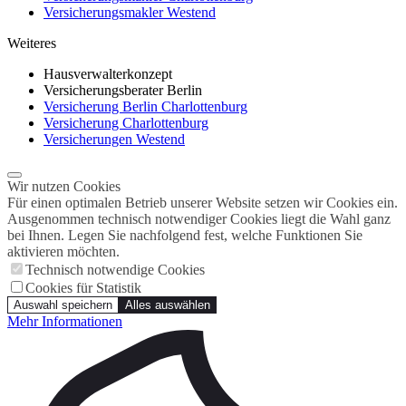
Versicherungsmakler Westend
Weiteres
Hausverwalterkonzept
Versicherungsberater Berlin
Versicherung Berlin Charlottenburg
Versicherung Charlottenburg
Versicherungen Westend
Wir nutzen Cookies
Für einen optimalen Betrieb unserer Website setzen wir Cookies ein.
Ausgenommen technisch notwendiger Cookies liegt die Wahl ganz
bei Ihnen. Legen Sie nachfolgend fest, welche Funktionen Sie
aktivieren möchten.
Technisch notwendige Cookies
Cookies für Statistik
Auswahl speichern
Alles auswählen
Mehr Informationen