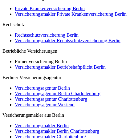
Private Krankenversicherung Berlin
Versicherungsmakler Private Krankenversicherung Berlin
Rechschutz
Rechtsschutzversicherung Berlin
Versicherungsmakler Rechtsschutzversicherung Berlin
Betriebliche Versicherungen
Firmenversicherung Berlin
Versicherungsmakler Betriebshaftpflicht Berlin
Berliner Versicherungsagentur
Versicherungsagentur Berlin
Versicherungsagentur Berlin Charlottenburg
Versicherungsagentur Charlottenburg
Versicherungsagentur Westend
Versicherungsmakler aus Berlin
Versicherungsmakler Berlin
Versicherungsmakler Berlin Charlottenburg
Versicherungsmakler Charlottenburg