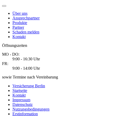
Über uns
Ansprechpartner
Produkte
Partner
Schaden melden
Kontakt
Öffnungszeiten
MO - DO:
9:00 - 16:30 Uhr
FR:
9:00 - 14:00 Uhr
sowie Termine nach Vereinbarung
Versicherung Berlin
Startseite
Kontakt
Impressum
Datenschutz
Nutzungsbedingungen
Erstinformation