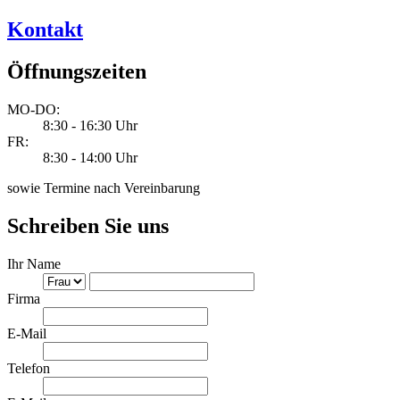
Kontakt
Öffnungszeiten
MO-DO:
8:30 - 16:30 Uhr
FR:
8:30 - 14:00 Uhr
sowie Termine nach Vereinbarung
Schreiben Sie uns
Ihr Name
Firma
E-Mail
Telefon