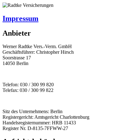
Impressum
Anbieter
Werner Radtke Vers.-Verm. GmbH
Geschäftsführer: Christopher Hirsch
Soorstrasse 17
14050 Berlin
Telefon: 030 / 300 99 820
Telefax: 030 / 300 99 822
Sitz des Unternehmens: Berlin
Registergericht: Amtsgericht Charlottenburg
Handelsregisternummer: HRB 11433
Register Nr. D-8135-7FFWW-27