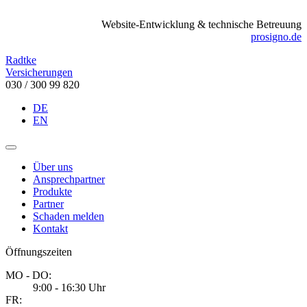
Website-Entwicklung & technische Betreuung
prosigno.de
Radtke
Versicherungen
030 / 300 99 820
DE
EN
Über uns
Ansprechpartner
Produkte
Partner
Schaden melden
Kontakt
Öffnungszeiten
MO - DO:
9:00 - 16:30 Uhr
FR: