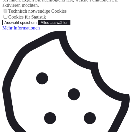
aktivieren möchten.
Technisch notwendige Cookies
Cookies für Statistik
Auswahl speichern
Alles auswählen
Mehr Informationen