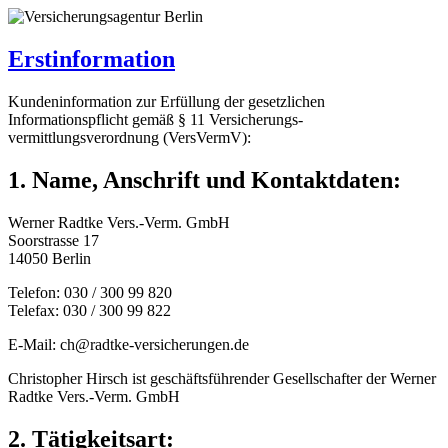
Erstinformation
Kundeninformation zur Erfüllung der gesetzlichen
Informationspflicht gemäß § 11 Versicherungs-
vermittlungsverordnung (VersVermV):
1. Name, Anschrift und Kontaktdaten:
Werner Radtke Vers.-Verm. GmbH
Soorstrasse 17
14050 Berlin
Telefon: 030 / 300 99 820
Telefax: 030 / 300 99 822
E-Mail: ch@radtke-versicherungen.de
Christopher Hirsch ist geschäftsführender Gesellschafter der Werner
Radtke Vers.-Verm. GmbH
2. Tätigkeitsart: