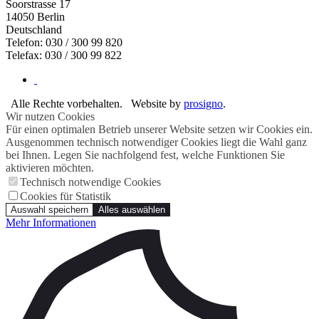
Soorstrasse 17
14050
Berlin
Deutschland
Telefon: 030 / 300 99 820
Telefax: 030 / 300 99 822
Alle Rechte vorbehalten.
Website by
prosigno
.
Wir nutzen Cookies
Für einen optimalen Betrieb unserer Website setzen wir Cookies ein.
Ausgenommen technisch notwendiger Cookies liegt die Wahl ganz
bei Ihnen. Legen Sie nachfolgend fest, welche Funktionen Sie
aktivieren möchten.
Technisch notwendige Cookies
Cookies für Statistik
Auswahl speichern
Alles auswählen
Mehr Informationen