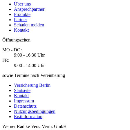
Über uns
Ansprechpartner
Produkte
Partner
Schaden melden
Kontakt
Öffnungszeiten
MO - DO:
9:00 - 16:30 Uhr
FR:
9:00 - 14:00 Uhr
sowie Termine nach Vereinbarung
Versicherung Berlin
Startseite
Kontakt
Impressum
Datenschutz
Nutzungsbedingungen
Erstinformation
Werner Radtke Vers.-Verm. GmbH