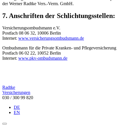
der Werner Radtke Vers.-Verm. GmbH.
7. Anschriften der Schlichtungsstellen:
Versicherungsombudsmann e.V.
Postfach 08 06 32, 10006 Berlin
Internet:
www.versicherungsombudsmann.de
Ombudsmann für die Private Kranken- und Pflegeversicherung
Postfach 06 02 22, 10052 Berlin
Internet:
www.pkv-ombudsmann.de
Radtke
Versicherungen
030 / 300 99 820
DE
EN