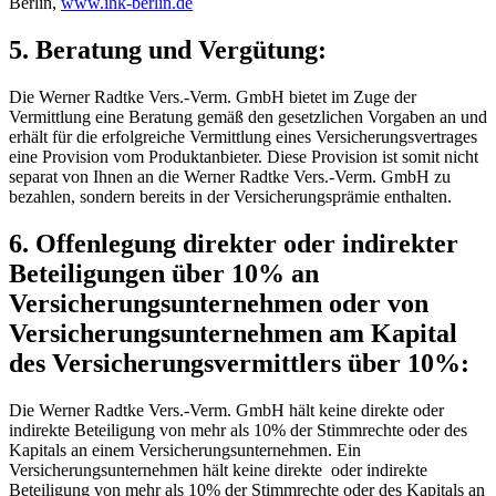
Berlin,
www.ihk-berlin.de
5. Beratung und Vergütung:
Die Werner Radtke Vers.-Verm. GmbH bietet im Zuge der
Vermittlung eine Beratung gemäß den gesetzlichen Vorgaben an und
erhält für die erfolgreiche Vermittlung eines Versicherungsvertrages
eine Provision vom Produktanbieter. Diese Provision ist somit nicht
separat von Ihnen an die Werner Radtke Vers.-Verm. GmbH zu
bezahlen, sondern bereits in der Versicherungsprämie enthalten.
6. Offenlegung direkter oder indirekter
Beteiligungen über 10% an
Versicherungsunternehmen oder von
Versicherungsunternehmen am Kapital
des Versicherungsvermittlers über 10%:
Die Werner Radtke Vers.-Verm. GmbH hält keine direkte oder
indirekte Beteiligung von mehr als 10% der Stimmrechte oder des
Kapitals an einem Versicherungsunternehmen. Ein
Versicherungsunternehmen hält keine direkte oder indirekte
Beteiligung von mehr als 10% der Stimmrechte oder des Kapitals an