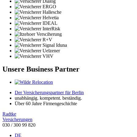
Unsere Business Partner
Der Versicherungspartner für Berlin
unabhängig. kompetent. beständig.
Über 60 Jahre Firmengeschichte
Radtke
Versicherungen
030 / 300 99 820
DE