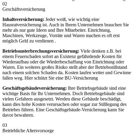
02
Geschäftsversicherung
Inhaltsversicherung:
Jeder weiß, wie wichtig eine
Hausratversicherung ist. Auch in Ihrem Unternehmen brauchen Sie
mehr als nur gute Ideen und Ihre Mitarbeiter. Einrichtung,
Maschinen, Werkzeuge, Vorräte und Waren machen es oft erst
möglich Geld zu verdienen .
Betriebsunterbrechungsversicherung:
Viele denken z.B. bei
einem Feuerschaden sofort an Existenz gefährdende Kosten für
Wiederaufbau oder die Wiederbeschaffung von Einrichtung oder
Waren. Ein weiteres großes Risiko stellt aber der Betriebsstillstand
nach einem solchen Schaden da. Kosten laufen weiter und Gewinne
fallen weg. Hier schützt Sie eine BU-Versicherung
Geschäftsgebäudeversicherung:
Ihre Betriebsgebäude sind eine
wichtige Basis für Ihr Unternehmen. Doch Betriebsgebäude sind
vielen Gefahren ausgesetzt. Werden diese Gebäude beschädigt,
kann dies hohe Kosten verursachen oder sogar zur Stilllegung des
Betriebes führen. Eine Geschäftsgebäude-Versicherung kann Sie
davor bewahren.
03
Betriebliche Altersvorsorge