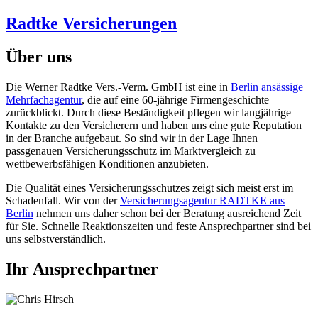
Radtke Versicherungen
Über uns
Die Werner Radtke Vers.-Verm. GmbH ist eine in
Berlin ansässige
Mehrfachagentur
, die auf eine 60-jährige Firmengeschichte
zurückblickt. Durch diese Beständigkeit pflegen wir langjährige
Kontakte zu den Versicherern und haben uns eine gute Reputation
in der Branche aufgebaut. So sind wir in der Lage Ihnen
passgenauen Versicherungsschutz im Marktvergleich zu
wettbewerbsfähigen Konditionen anzubieten.
Die Qualität eines Versicherungsschutzes zeigt sich meist erst im
Schadenfall. Wir von der
Versicherungsagentur RADTKE aus
Berlin
nehmen uns daher schon bei der Beratung ausreichend Zeit
für Sie. Schnelle Reaktionszeiten und feste Ansprechpartner sind bei
uns selbstverständlich.
Ihr Ansprechpartner