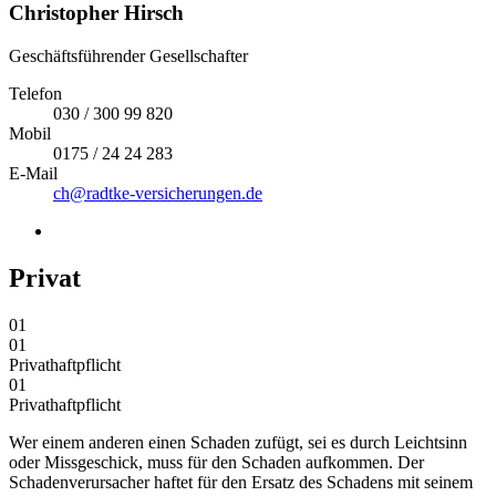
Christopher Hirsch
Geschäftsführender Gesellschafter
Telefon
030 / 300 99 820
Mobil
0175 / 24 24 283
E-Mail
ch@radtke-versicherungen.de
Privat
01
01
Privathaftpflicht
01
Privathaftpflicht
Wer einem anderen einen Schaden zufügt, sei es durch Leichtsinn
oder Missgeschick, muss für den Schaden aufkommen. Der
Schadenverursacher haftet für den Ersatz des Schadens mit seinem