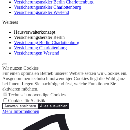
Versicherungsmakler Berlin Charlottenburg
Versicherungsmakler Charlottenburg
Versicherungsmakler Westend
Weiteres
Hausverwalterkonzept
Versicherungsberater Berlin
Versicherung Berlin Charlottenburg
Versicherung Charlottenburg
Versicherungen Westend
Wir nutzen Cookies
Für einen optimalen Betrieb unserer Website setzen wir Cookies ein.
Ausgenommen technisch notwendiger Cookies liegt die Wahl ganz
bei Ihnen. Legen Sie nachfolgend fest, welche Funktionen Sie
aktivieren möchten.
Technisch notwendige Cookies
Cookies für Statistik
Auswahl speichern
Alles auswählen
Mehr Informationen