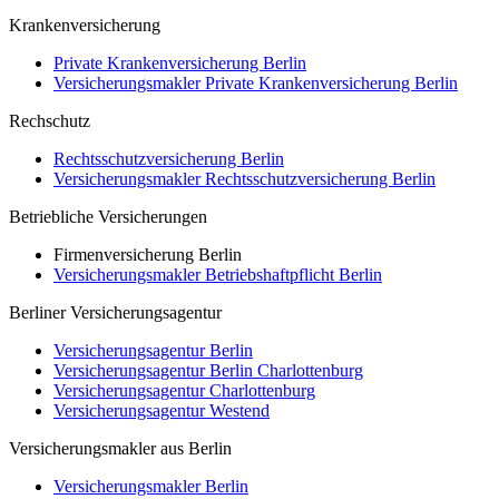
Krankenversicherung
Private Krankenversicherung Berlin
Versicherungsmakler Private Krankenversicherung Berlin
Rechschutz
Rechtsschutzversicherung Berlin
Versicherungsmakler Rechtsschutzversicherung Berlin
Betriebliche Versicherungen
Firmenversicherung Berlin
Versicherungsmakler Betriebshaftpflicht Berlin
Berliner Versicherungsagentur
Versicherungsagentur Berlin
Versicherungsagentur Berlin Charlottenburg
Versicherungsagentur Charlottenburg
Versicherungsagentur Westend
Versicherungsmakler aus Berlin
Versicherungsmakler Berlin