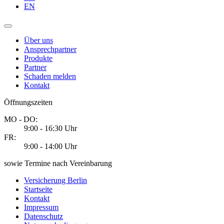
EN
Über uns
Ansprechpartner
Produkte
Partner
Schaden melden
Kontakt
Öffnungszeiten
MO - DO:
9:00 - 16:30 Uhr
FR:
9:00 - 14:00 Uhr
sowie Termine nach Vereinbarung
Versicherung Berlin
Startseite
Kontakt
Impressum
Datenschutz