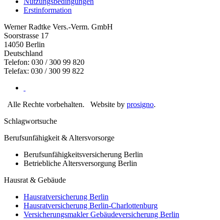
Nutzungsbedingungen
Erstinformation
Werner Radtke Vers.-Verm. GmbH
Soorstrasse 17
14050
Berlin
Deutschland
Telefon: 030 / 300 99 820
Telefax: 030 / 300 99 822
Alle Rechte vorbehalten.
Website by
prosigno
.
Schlagwortsuche
Berufsunfähigkeit & Altersvorsorge
Berufsunfähigkeitsversicherung Berlin
Betriebliche Altersversorgung Berlin
Hausrat & Gebäude
Hausratversicherung Berlin
Hausratversicherung Berlin-Charlottenburg
Versicherungsmakler Gebäudeversicherung Berlin