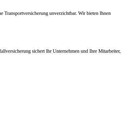
ne Transportversicherung unverzichtbar. Wir bieten Ihnen
llversicherung sichert Ihr Unternehmen und Ihre Mitarbeiter,