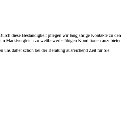
 Durch diese Beständigkeit pflegen wir langjährige Kontakte zu den
z im Marktvergleich zu wettbewerbsfähigen Konditionen anzubieten.
 uns daher schon bei der Beratung ausreichend Zeit für Sie.