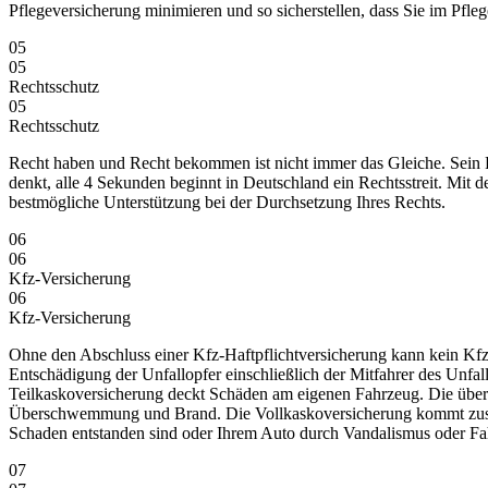
Pflegeversicherung minimieren und so sicherstellen, dass Sie im Pfle
05
05
Rechtsschutz
05
Rechtsschutz
Recht haben und Recht bekommen ist nicht immer das Gleiche. Sein Re
denkt, alle 4 Sekunden beginnt in Deutschland ein Rechtsstreit. Mit 
bestmögliche Unterstützung bei der Durchsetzung Ihres Rechts.
06
06
Kfz-Versicherung
06
Kfz-Versicherung
Ohne den Abschluss einer Kfz-Haftpflichtversicherung kann kein Kfz 
Entschädigung der Unfallopfer einschließlich der Mitfahrer des Unfa
Teilkaskoversicherung deckt Schäden am eigenen Fahrzeug. Die über 
Überschwemmung und Brand. Die Vollkaskoversicherung kommt zusätz
Schaden entstanden sind oder Ihrem Auto durch Vandalismus oder Fa
07