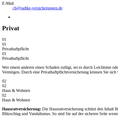
E-Mail
ch@radtke-versicherungen.de
Privat
01
01
Privathaftpflicht
01
Privathaftpflicht
Wer einem anderen einen Schaden zufügt, sei es durch Leichtsinn od
Vermögen. Durch eine Privathaftpflichtversicherung können Sie sich
02
02
Haus & Wohnen
02
Haus & Wohnen
Hausratversicherung:
Die Hausratversicherung schützt den Inhalt I
Blitzschlag und Vandalismus. So sind Sie auf der sicheren Seite wen