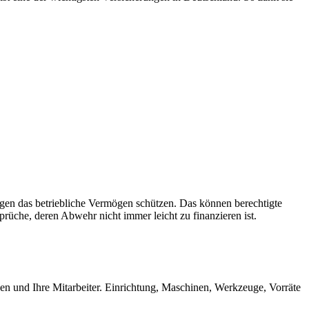
egen das betriebliche Vermögen schützen. Das können berechtigte
rüche, deren Abwehr nicht immer leicht zu finanzieren ist.
en und Ihre Mitarbeiter. Einrichtung, Maschinen, Werkzeuge, Vorräte