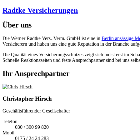
Radtke Versicherungen
Über uns
Die Werner Radtke Vers.-Verm. GmbH ist eine in
Berlin ansässige M
Versicherern und haben uns eine gute Reputation in der Branche auf
Die Qualität eines Versicherungsschutzes zeigt sich meist erst im Sch
Schnelle Reaktionszeiten und feste Ansprechpartner sind bei uns selbs
Ihr Ansprechpartner
Christopher Hirsch
Geschäftsführender Gesellschafter
Telefon
030 / 300 99 820
Mobil
0175 / 24 24 283