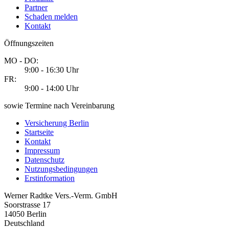
Partner
Schaden melden
Kontakt
Öffnungszeiten
MO - DO:
9:00 - 16:30 Uhr
FR:
9:00 - 14:00 Uhr
sowie Termine nach Vereinbarung
Versicherung Berlin
Startseite
Kontakt
Impressum
Datenschutz
Nutzungsbedingungen
Erstinformation
Werner Radtke Vers.-Verm. GmbH
Soorstrasse 17
14050
Berlin
Deutschland