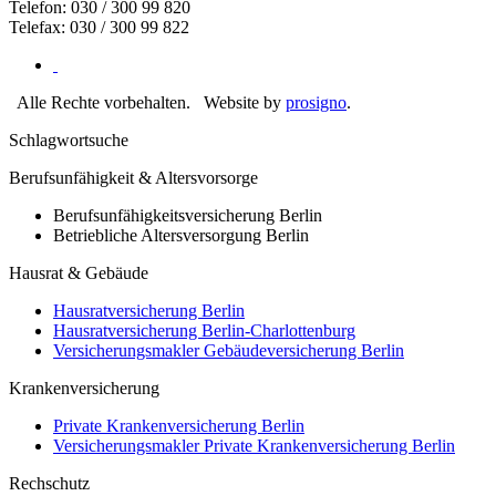
Telefon: 030 / 300 99 820
Telefax: 030 / 300 99 822
Alle Rechte vorbehalten.
Website by
prosigno
.
Schlagwortsuche
Berufsunfähigkeit & Altersvorsorge
Berufsunfähigkeitsversicherung Berlin
Betriebliche Altersversorgung Berlin
Hausrat & Gebäude
Hausratversicherung Berlin
Hausratversicherung Berlin-Charlottenburg
Versicherungsmakler Gebäudeversicherung Berlin
Krankenversicherung
Private Krankenversicherung Berlin
Versicherungsmakler Private Krankenversicherung Berlin
Rechschutz