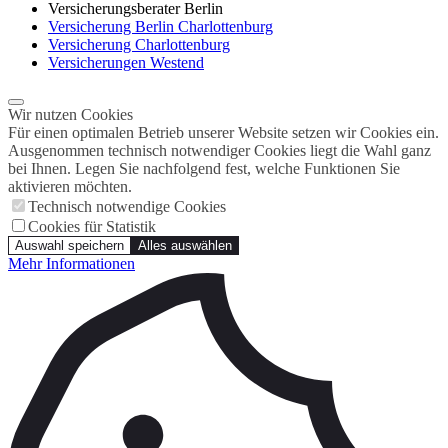
Versicherungsberater Berlin
Versicherung Berlin Charlottenburg
Versicherung Charlottenburg
Versicherungen Westend
Wir nutzen Cookies
Für einen optimalen Betrieb unserer Website setzen wir Cookies ein.
Ausgenommen technisch notwendiger Cookies liegt die Wahl ganz
bei Ihnen. Legen Sie nachfolgend fest, welche Funktionen Sie
aktivieren möchten.
Technisch notwendige Cookies
Cookies für Statistik
Auswahl speichern
Alles auswählen
Mehr Informationen