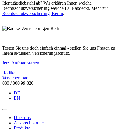
Identitätsdiebstahl ab? Wir erklären Ihnen welche
Rechtsschutzversicherung welche Fälle abdeckt. Mehr zur
Rechtsschutzversicherung, Berlin
.
Testen Sie uns doch einfach einmal - stellen Sie uns Fragen zu
Ihrem aktuellen Versicherungsschutz.
Jetzt Anfrage starten
Radtke
Versicherungen
030 / 300 99 820
DE
EN
Über uns
Ansprechpartner
Produkte