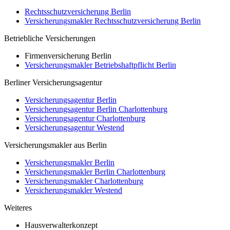
Rechtsschutzversicherung Berlin
Versicherungsmakler Rechtsschutzversicherung Berlin
Betriebliche Versicherungen
Firmenversicherung Berlin
Versicherungsmakler Betriebshaftpflicht Berlin
Berliner Versicherungsagentur
Versicherungsagentur Berlin
Versicherungsagentur Berlin Charlottenburg
Versicherungsagentur Charlottenburg
Versicherungsagentur Westend
Versicherungsmakler aus Berlin
Versicherungsmakler Berlin
Versicherungsmakler Berlin Charlottenburg
Versicherungsmakler Charlottenburg
Versicherungsmakler Westend
Weiteres
Hausverwalterkonzept