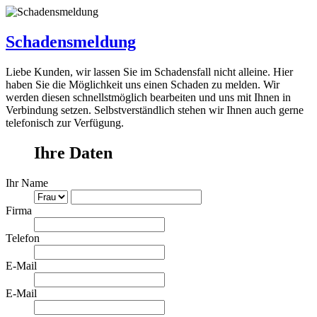
Schadensmeldung
Liebe Kunden, wir lassen Sie im Schadensfall nicht alleine. Hier
haben Sie die Möglichkeit uns einen Schaden zu melden. Wir
werden diesen schnellstmöglich bearbeiten und uns mit Ihnen in
Verbindung setzen. Selbstverständlich stehen wir Ihnen auch gerne
telefonisch zur Verfügung.
Ihre Daten
Ihr Name
Firma
Telefon
E-Mail
E-Mail