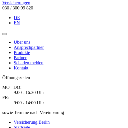
Versicherungen
030 / 300 99 820
DE
EN
Über uns
Ansprechpartner
Produkte
Partner
Schaden melden
Kontakt
Öffnungszeiten
MO - DO:
9:00 - 16:30 Uhr
FR:
9:00 - 14:00 Uhr
sowie Termine nach Vereinbarung
Versicherung Berlin
Startseite