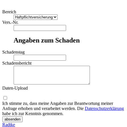
Bereich
Vers.-Nr.
Angaben zum Schaden
Schadenstag
Schadensbericht
Daten-Upload
Ich stimme zu, dass meine Angaben zur Beantwortung meiner
Anfrage erhoben und verarbeitet werden. Die
Datenschutzerklärung
habe ich zur Kenntnis genommen.
absenden
Radtke