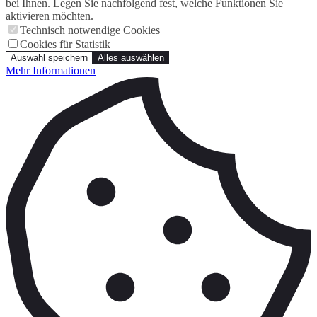
bei Ihnen. Legen Sie nachfolgend fest, welche Funktionen Sie
aktivieren möchten.
Technisch notwendige Cookies
Cookies für Statistik
Auswahl speichern
Alles auswählen
Mehr Informationen