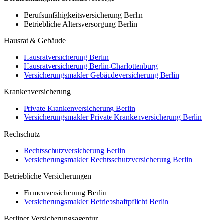
Berufsunfähigkeitsversicherung Berlin
Betriebliche Altersversorgung Berlin
Hausrat & Gebäude
Hausratversicherung Berlin
Hausratversicherung Berlin-Charlottenburg
Versicherungsmakler Gebäudeversicherung Berlin
Krankenversicherung
Private Krankenversicherung Berlin
Versicherungsmakler Private Krankenversicherung Berlin
Rechschutz
Rechtsschutzversicherung Berlin
Versicherungsmakler Rechtsschutzversicherung Berlin
Betriebliche Versicherungen
Firmenversicherung Berlin
Versicherungsmakler Betriebshaftpflicht Berlin
Berliner Versicherungsagentur