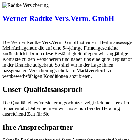
Werner Radtke Vers.Verm. GmbH
Die Werner Radtke Vers.Verm. GmbH ist eine in Berlin ansässige
Mehrfachagentur, die auf eine 54-jährige Firmengeschichte
zurückblickt. Durch diese Beständigkeit pflegen wir langjährige
Kontakte zu den Versicherern und haben uns eine gute Reputation
in der Branche aufgebaut. So sind wir in der Lage Ihnen
passgenauen Versicherungsschutz im Marktvergleich zu
wettbewerbsfähigen Konditionen anzubieten.
Unser Qualitätsanspruch
Die Qualität eines Versicherungsschutzes zeigt sich meist erst im
Schadenfall. Daher nehmen wir uns schon bei der Beratung
ausreichend Zeit für Sie.
Ihre Ansprechpartner