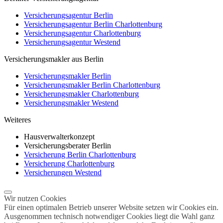
Versicherungsagentur Berlin
Versicherungsagentur Berlin Charlottenburg
Versicherungsagentur Charlottenburg
Versicherungsagentur Westend
Versicherungsmakler aus Berlin
Versicherungsmakler Berlin
Versicherungsmakler Berlin Charlottenburg
Versicherungsmakler Charlottenburg
Versicherungsmakler Westend
Weiteres
Hausverwalterkonzept
Versicherungsberater Berlin
Versicherung Berlin Charlottenburg
Versicherung Charlottenburg
Versicherungen Westend
Wir nutzen Cookies
Für einen optimalen Betrieb unserer Website setzen wir Cookies ein.
Ausgenommen technisch notwendiger Cookies liegt die Wahl ganz