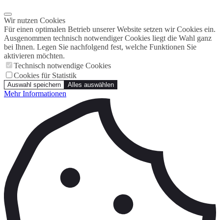
Wir nutzen Cookies
Für einen optimalen Betrieb unserer Website setzen wir Cookies ein.
Ausgenommen technisch notwendiger Cookies liegt die Wahl ganz
bei Ihnen. Legen Sie nachfolgend fest, welche Funktionen Sie
aktivieren möchten.
Technisch notwendige Cookies
Cookies für Statistik
Auswahl speichern
Alles auswählen
Mehr Informationen