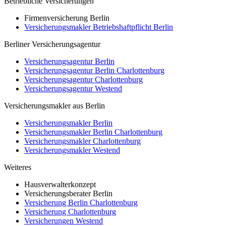
Betriebliche Versicherungen
Firmenversicherung Berlin
Versicherungsmakler Betriebshaftpflicht Berlin
Berliner Versicherungsagentur
Versicherungsagentur Berlin
Versicherungsagentur Berlin Charlottenburg
Versicherungsagentur Charlottenburg
Versicherungsagentur Westend
Versicherungsmakler aus Berlin
Versicherungsmakler Berlin
Versicherungsmakler Berlin Charlottenburg
Versicherungsmakler Charlottenburg
Versicherungsmakler Westend
Weiteres
Hausverwalterkonzept
Versicherungsberater Berlin
Versicherung Berlin Charlottenburg
Versicherung Charlottenburg
Versicherungen Westend