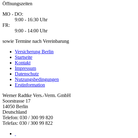
Öffnungszeiten
MO - DO:
9:00 - 16:30 Uhr
FR:
9:00 - 14:00 Uhr
sowie Termine nach Vereinbarung
Versicherung Berlin
Startseite
Kontakt
Impressum
Datenschutz
Nutzungsbedingungen
Erstinformation
Werner Radtke Vers.-Verm. GmbH
Soorstrasse 17
14050
Berlin
Deutschland
Telefon: 030 / 300 99 820
Telefax: 030 / 300 99 822