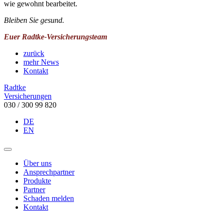
wie gewohnt bearbeitet.
Bleiben Sie gesund.
Euer Radtke-Versicherungsteam
zurück
mehr News
Kontakt
Radtke
Versicherungen
030 / 300 99 820
DE
EN
Über uns
Ansprechpartner
Produkte
Partner
Schaden melden
Kontakt