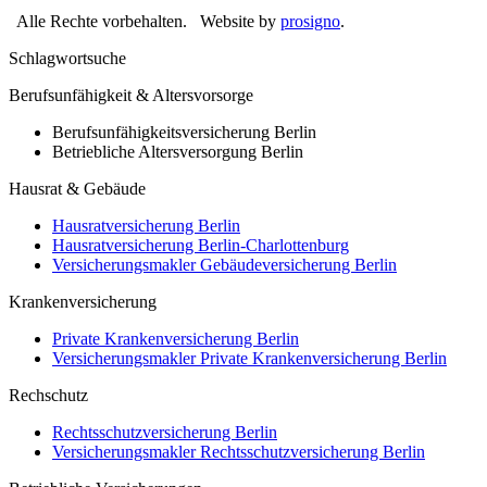
Alle Rechte vorbehalten.
Website by
prosigno
.
Schlagwortsuche
Berufsunfähigkeit & Altersvorsorge
Berufsunfähigkeitsversicherung Berlin
Betriebliche Altersversorgung Berlin
Hausrat & Gebäude
Hausratversicherung Berlin
Hausratversicherung Berlin-Charlottenburg
Versicherungsmakler Gebäudeversicherung Berlin
Krankenversicherung
Private Krankenversicherung Berlin
Versicherungsmakler Private Krankenversicherung Berlin
Rechschutz
Rechtsschutzversicherung Berlin
Versicherungsmakler Rechtsschutzversicherung Berlin