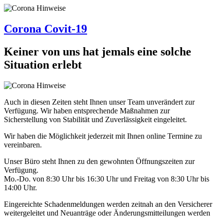
Corona Covit-19
Keiner von uns hat jemals eine solche
Situation erlebt
Auch in diesen Zeiten steht Ihnen unser Team unverändert zur
Verfügung. Wir haben entsprechende Maßnahmen zur
Sicherstellung von Stabilität und Zuverlässigkeit eingeleitet.
Wir haben die Möglichkeit jederzeit mit Ihnen online Termine zu
vereinbaren.
Unser Büro steht Ihnen zu den gewohnten Öffnungszeiten zur
Verfügung.
Mo.-Do. von 8:30 Uhr bis 16:30 Uhr und Freitag von 8:30 Uhr bis
14:00 Uhr.
Eingereichte Schadenmeldungen werden zeitnah an den Versicherer
weitergeleitet und Neuanträge oder Änderungsmitteilungen werden